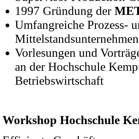
1997 Gründung der
MET
Umfangreiche Prozess- u
Mittelstandsunternehmen
Vorlesungen und Vorträg
an der Hochschule Kempt
Betriebswirtschaft
Workshop Hochschule K