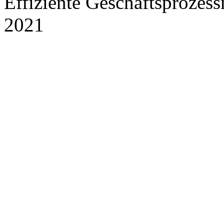
Effiziente Geschäftsprozes
2021