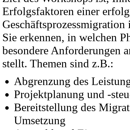
Erfolgsfaktoren einer erfol
Geschäftsprozessmigration 
Sie erkennen, in welchen Ph
besondere Anforderungen an
stellt. Themen sind z.B.:
Abgrenzung des Leistun
Projektplanung und -ste
Bereitstellung des Migra
Umsetzung