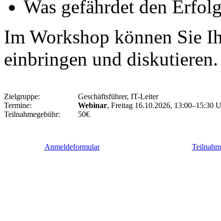
Was gefährdet den Erfol
Im Workshop können Sie Ihr
einbringen und diskutieren.
Zielgruppe:
Geschäftsführer, IT-Leiter
Termine:
Webinar
, Freitag 16.10.2026, 13:00–15:30 
Teilnahmegebühr:
50€
Anmeldeformular
Teilnah