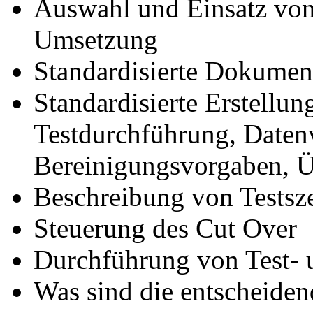
Auswahl und Einsatz von 
Umsetzung
Standardisierte Dokumen
Standardisierte Erstellu
Testdurchführung, Datenv
Bereinigungsvorgaben, 
Beschreibung von Testsz
Steuerung des Cut Over
Durchführung von Test- 
Was sind die entscheiden